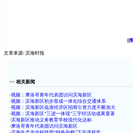
[
文章来源: 滨海时报
>>
相关新闻
·
视频：摩洛哥青年代表团访问滨海新区
·
视频：滨海新区初步形成一体化综合交通体系
·
视频：滨海新区临港经济区招商引资力度不断加大
·
视频：滨海新区“三进一体现”三字经活动成果显著
·
滨海新区推动义务教育学校现代化达标
·
摩洛哥青年代表团访问滨海新区
·
滨海生态农业科技园“特色杂粮”下月进超市