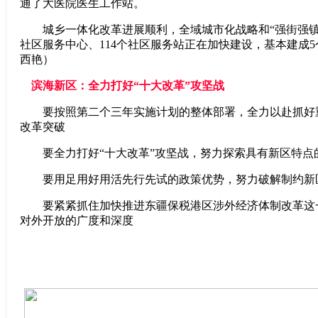
通了大医院医生工作站。
城乡一体化改革进展顺利，全域城市化战略和“强街强镇”
社区服务中心、114个社区服务站正在加快建设，基本建成
西艳）
滨海新区：全力打好“十大改革”攻坚战
要按照第二个三年实施计划的整体部署，全力以赴抓好
改革突破
要全力打好“十大改革”攻坚战，努力探索具有新区特点
要用足用好用活先行先试的政策优势，努力破解制约新
要紧紧抓住加快推进东疆保税港区涉外经济体制改革这
对外开放的广度和深度