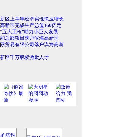
新区上半年经济实现快速增长
高新区完成生产总值160亿元
“五大工程”助力小巨人发展
能总部项目落户滨海高新区
际贸易有限公司落户滨海高新
新区千万股权激励人才