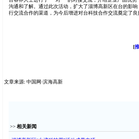
沟通和了解。通过此次活动，扩大了淄博高新区在台的影响
行交流合作的渠道，为今后增进对台科技合作交流奠定了良
[
文章来源: 中国网·滨海高新
>>
相关新闻