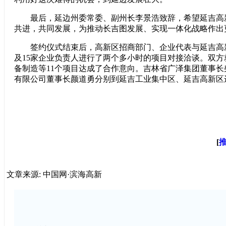
最后，延边州委常委、副州长李景浩致辞，希望延吉高
共进，共同发展，为推动长吉图发展、实现一体化战略作出
签约仪式结束后，高新区招商部门、企业代表与延吉高
及15家企业负责人进行了两个多小时的项目对接洽谈。双
备制造等11个项目达成了合作意向。吉林省广泽集团董事
有限公司董事长颜道勇分别到延吉工业集中区、延吉高新区
[
文章来源: 中国网·滨海高新