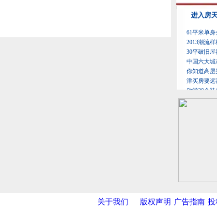
关于我们
版权声明
广告指南
投