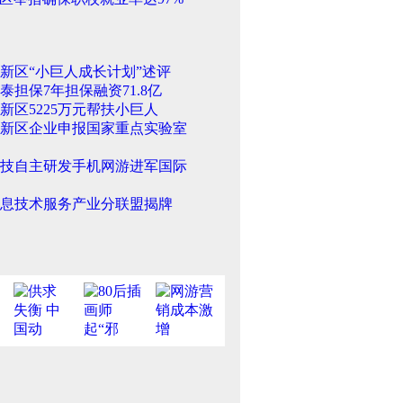
新区“小巨人成长计划”述评
泰担保7年担保融资71.8亿
新区5225万元帮扶小巨人
新区企业申报国家重点实验室
技自主研发手机网游进军国际
息技术服务产业分联盟揭牌