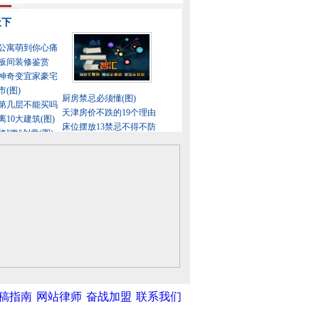
稿指南
网站律师
奋战加盟
联系我们