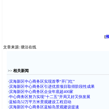
[
文章来源: 塘沽在线
>>
相关新闻
·
滨海新区中心商务区实现首季“开门红”
·
滨海新区中心商务区引进优质项目取得阶段性成果
·
滨海新区中心商务区企业年底超400家
·
中心商务区努力实现“十二五”开局又好又快发展
·
蓝鲸岛52万平方米景观建设工程启动
·
滨海新区中心商务区蓝鲸岛景观建设提速