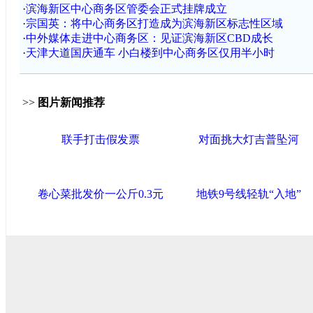
·
滨海新区中心商务区管委会正式挂牌成立
·
宗国英：将中心商务区打造成为滨海新区标志性区域
·
中外媒体走进中心商务区：见证滨海新区CBD成长
·
天津大道国庆通车 小白楼到中心商务区仅用半小时
>>
图片新闻推荐
联手打击假发票
对面挑大灯吉普坠河
卷心菜批发价一公斤0.3元
地铁9号线轻轨“入地”