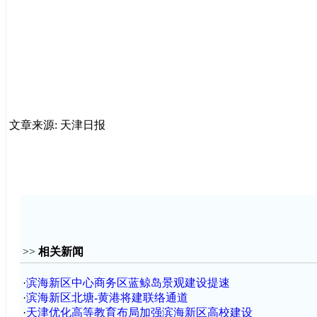
文章来源: 天津日报
>>
相关新闻
·
滨海新区中心商务区蓝鲸岛景观建设提速
·
滨海新区北塘-黄港将建联络通道
·
天津优化高等教育布局加强滨海新区高校建设