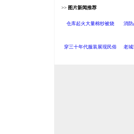
>>
图片新闻推荐
仓库起火大量棉纱被烧
消防
穿三十年代服装展现民俗
老城