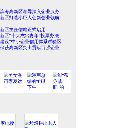
滨海高新区领导深入企业服务
新区打造小巨人创新创业领航
新区主任信箱正式启用
新区“十大杰出青年”投票办法
建设“中小企业信用体系试验区”
保获高新区突出贡献百强企业