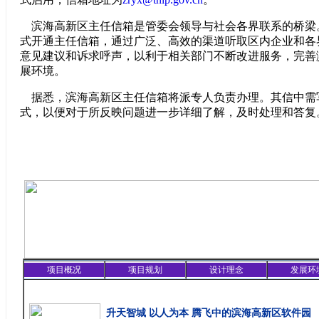
滨海高新区主任信箱是管委会领导与社会各界联系的桥梁。
式开通主任信箱，通过广泛、高效的渠道听取区内企业和各
意见建议和诉求呼声，以利于相关部门不断改进服务，完善
展环境。
据悉，滨海高新区主任信箱将派专人负责办理。其信中需
式，以便对于所反映问题进一步详细了解，及时处理和答复
项目概况
项目规划
设计理念
发展环
精彩聚焦
升天智城 以人为本 腾飞中的滨海高新区软件园