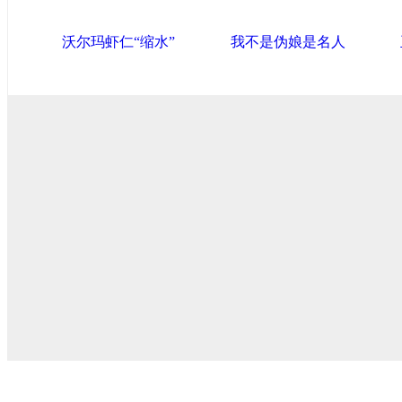
沃尔玛虾仁“缩水”
我不是伪娘是名人