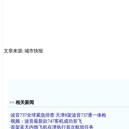
文章来源: 城市快报
>>
相关新闻
·
波音737全球紧急排查 天津8架波音737逐一体检
·
视频：波音最新款747客机成功首飞
·
首架蓝天内饰飞机在津执行首次航班任务