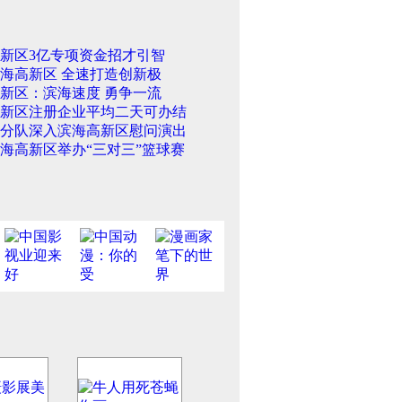
新区3亿专项资金招才引智
海高新区 全速打造创新极
新区：滨海速度 勇争一流
新区注册企业平均二天可办结
分队深入滨海高新区慰问演出
海高新区举办“三对三”篮球赛