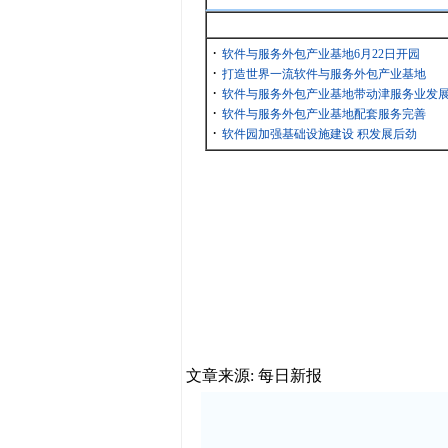
最新消息
·
软件与服务外包产业基地6月22日开园
·
打造世界一流软件与服务外包产业基地
·
软件与服务外包产业基地带动津服务业发
·
软件与服务外包产业基地配套服务完善
·
软件园加强基础设施建设 积发展后劲
文章来源: 每日新报