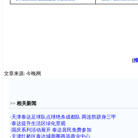
[
文章来源: 今晚网
>>
相关新闻
·
天津泰达足球队点球绝杀成都队 两连胜跻身三甲
·
泰达提升生活区绿化景观
·
国庆系列活动展开 泰达居民免费参加
·
天津红桥区泰达城商圈再添商业中心