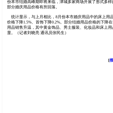
份本市结婚高峰期即将来临，津城多家商场开展了形式多样
部分婚庆用品价格有所回落。
统计显示，与上月相比，8月份本市婚庆用品中的床上用品价
价格下降1.5%、首饰下降0.2%。部分结婚用品价格的下降
用品销售升温，其中黄金饰品、男士服装、化妆品和床上用
显。（记者刘晓亮 通讯员张民生）
[