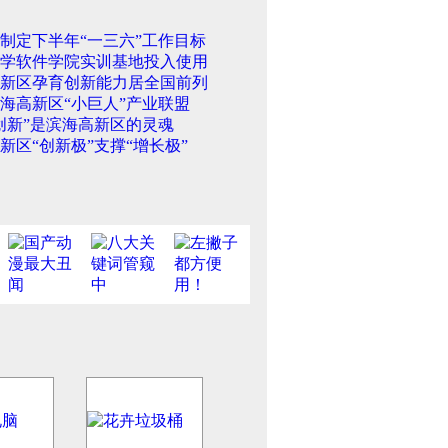
制定下半年“一三六”工作目标
学软件学院实训基地投入使用
新区孕育创新能力居全国前列
海高新区“小巨人”产业联盟
创新”是滨海高新区的灵魂
新区“创新极”支撑“增长极”