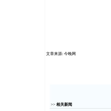
文章来源: 今晚网
>>
相关新闻