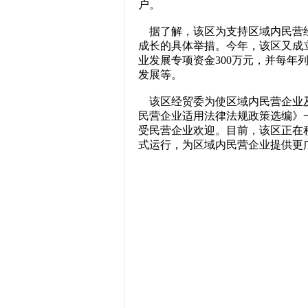
户。
据了解，该区为支持区域内民营经
成长的具体举措。今年，该区又成
业发展专项资金300万元，并每年
发展等。
该区经贸委为使区域内民营企业及
民营企业适用法律法规政策选编》一
受民营企业欢迎。目前，该区正在
式运行，为区域内民营企业提供更