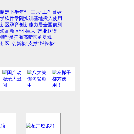
制定下半年“一三六”工作目标
学软件学院实训基地投入使用
新区孕育创新能力居全国前列
海高新区“小巨人”产业联盟
创新”是滨海高新区的灵魂
新区“创新极”支撑“增长极”