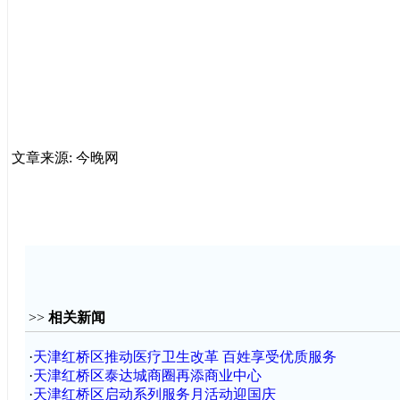
文章来源: 今晚网
>>
相关新闻
·
天津红桥区推动医疗卫生改革 百姓享受优质服务
·
天津红桥区泰达城商圈再添商业中心
·
天津红桥区启动系列服务月活动迎国庆