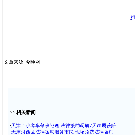
[
文章来源: 今晚网
>>
相关新闻
·
天津：小客车肇事逃逸 法律援助调解7天家属获赔
·
天津河西区法律援助服务市民 现场免费法律咨询