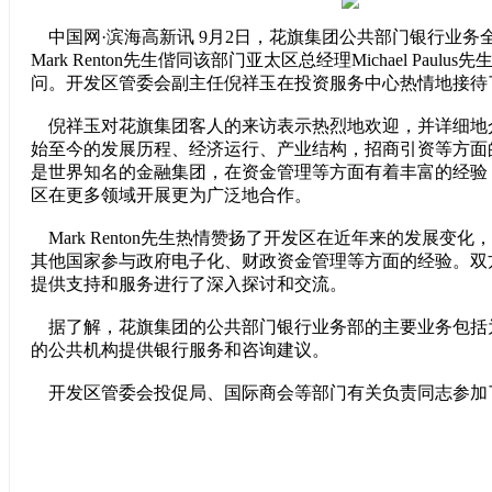
中国网·滨海高新讯 9月2日，花旗集团公共部门银行业务
Mark Renton先生偕同该部门亚太区总经理Michael Paul
问。开发区管委会副主任倪祥玉在投资服务中心热情地接待
倪祥玉对花旗集团客人的来访表示热烈地欢迎，并详细地
始至今的发展历程、经济运行、产业结构，招商引资等方面
是世界知名的金融集团，在资金管理等方面有着丰富的经验
区在更多领域开展更为广泛地合作。
Mark Renton先生热情赞扬了开发区在近年来的发展变
其他国家参与政府电子化、财政资金管理等方面的经验。双
提供支持和服务进行了深入探讨和交流。
据了解，花旗集团的公共部门银行业务部的主要业务包括
的公共机构提供银行服务和咨询建议。
开发区管委会投促局、国际商会等部门有关负责同志参加