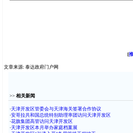
[
文章来源: 泰达政府门户网
>>
相关新闻
·
天津开发区管委会与天津海关签署合作协议
·
安哥拉共和国总统特别助理率团访问天津开发区
·
花旗集团高管访问天津开发区
·
天津开发区本月举办家庭档案展