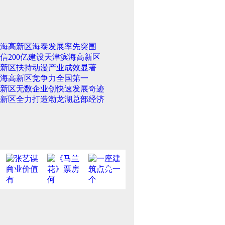
海高新区海泰发展率先突围
信200亿建设天津滨海高新区
新区扶持动漫产业成效显著
海高新区竞争力全国第一
新区无数企业创快速发展奇迹
新区全力打造渤龙湖总部经济