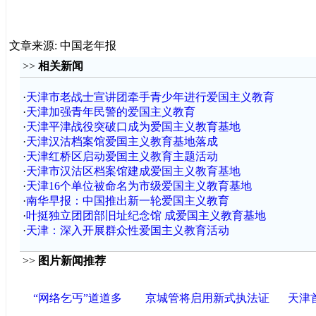
文章来源: 中国老年报
>>
相关新闻
·
天津市老战士宣讲团牵手青少年进行爱国主义教育
·
天津加强青年民警的爱国主义教育
·
天津平津战役突破口成为爱国主义教育基地
·
天津汉沽档案馆爱国主义教育基地落成
·
天津红桥区启动爱国主义教育主题活动
·
天津市汉沽区档案馆建成爱国主义教育基地
·
天津16个单位被命名为市级爱国主义教育基地
·
南华早报：中国推出新一轮爱国主义教育
·
叶挺独立团团部旧址纪念馆 成爱国主义教育基地
·
天津：深入开展群众性爱国主义教育活动
>>
图片新闻推荐
“网络乞丐”道道多
京城管将启用新式执法证
天津