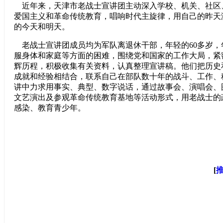
近年来，天津市老战士宣讲团主动深入学校、机关、社区
爱国主义和革命传统教育，唱响时代主旋律，用自己的昨天
的今天和明天。
老战士宣讲团成员均为军队离退休干部，年轻的60多岁，
服身体和家庭等方面的困难，围绕党和国家的工作大局，紧
辉历程，积极收集有关资料，认真整理宣讲稿。他们把历史
成就和经验相结合，联系自己在部队数十年的战斗、工作、
讲中力求用事实、典型、数字说话，通过故事会、演唱会、
文艺演出及参观革命传统教育基地等活动形式，用老战士的
感染、教育青少年。
[