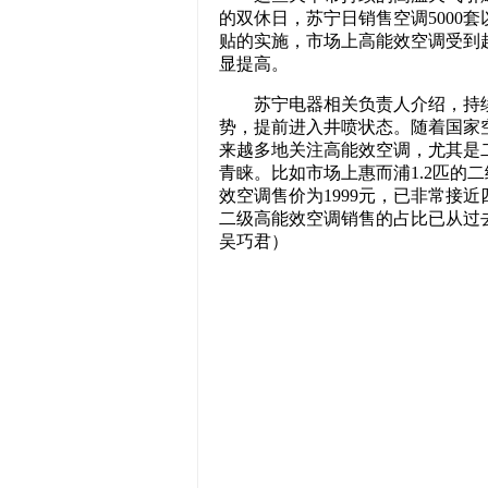
的双休日，苏宁日销售空调5000
贴的实施，市场上高能效空调受到
显提高。
苏宁电器相关负责人介绍，持续
势，提前进入井喷状态。随着国家
来越多地关注高能效空调，尤其是
青睐。比如市场上惠而浦1.2匹的二
效空调售价为1999元，已非常接
二级高能效空调销售的占比已从过去的
吴巧君）