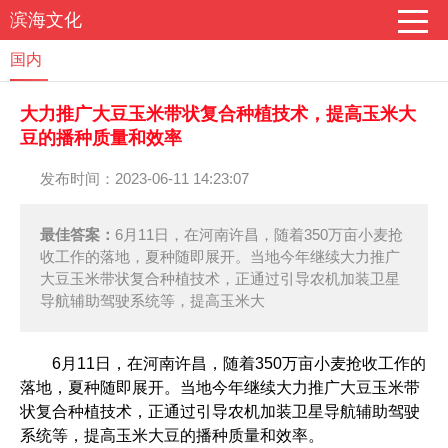
滨海文化
国内
大力推广大豆玉米带状复合种植技术，提高玉米大
豆的播种质量和效率
发布时间：2023-06-11 14:23:07
最佳答案：
6月11日，在河南许昌，随着350万亩小麦抢
收工作的落地，夏种随即展开。当地今年继续大力推广
大豆玉米带状复合种植技术，正通过引导农机加装卫星
导航辅助驾驶系统等，提高玉米大
6月11日，在河南许昌，随着350万亩小麦抢收工作的
落地，夏种随即展开。当地今年继续大力推广大豆玉米带
状复合种植技术，正通过引导农机加装卫星导航辅助驾驶
系统等，提高玉米大豆的播种质量和效率。