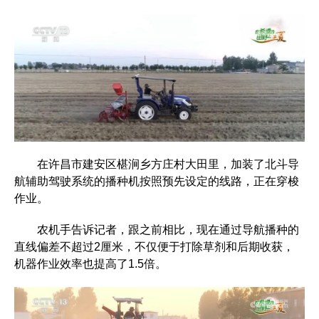
在许昌市建安区椹涧乡方庄村大田里，加装了北斗导
航辅助驾驶系统的播种机按照预先设定的线路，正在穿梭
作业。
农机手告诉记者，跟之前相比，现在通过导航播种的
直线偏差不超过2厘米，不仅便于打除草剂和后期收获，
机器作业效率也提高了1.5倍。