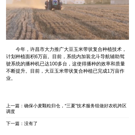
今年，许昌市大力推广大豆玉米带状复合种植技术，
计划种植面积6万亩。目前，系统内加装北斗导航辅助驾
驶系统的播种机已达100多台，这使得播种的效率和质量
不断提升。目前，大豆玉米带状复合种植已完成1万亩作
业。
上一篇：
确保小麦颗粒归仓，“三夏”技术服务组做好农机跨区
调度
下一篇：没有了