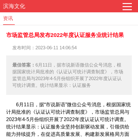
滨海文化
资讯
市场监管总局发布2022年度认证服务业统计结果
发布时间：2023-06-11 14:06:54
最佳答案：
6月11日，据市说新语微信公众号消息，根
据国家统计局批准的《认证认可统计调查制度》，市场
监管总局与2023年4-5月份组织开展了2022年度认证认
可统计调查。统计结果显示：认证服务
6月11日，据“市说新语”微信公众号消息，根据国家统
计局批准的《认证认可统计调查制度》，市场监管总局与
2023年4-5月份组织开展了2022年度认证认可统计调查。
统计结果显示：认证服务业坚持创新驱动发展，引领供给
能力持续提升，在促进高质量发展、构建新发展格局方面