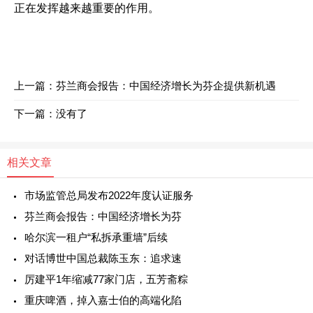
正在发挥越来越重要的作用。
上一篇：
芬兰商会报告：中国经济增长为芬企提供新机遇
下一篇：没有了
相关文章
市场监管总局发布2022年度认证服务
芬兰商会报告：中国经济增长为芬
哈尔滨一租户“私拆承重墙”后续
对话博世中国总裁陈玉东：追求速
厉建平1年缩减77家门店，五芳斋粽
重庆啤酒，掉入嘉士伯的高端化陷