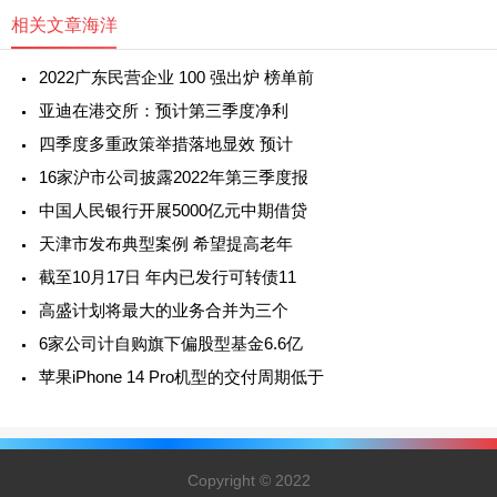
相关文章
海洋
2022广东民营企业 100 强出炉 榜单前
亚迪在港交所：预计第三季度净利
四季度多重政策举措落地显效 预计
16家沪市公司披露2022年第三季度报
中国人民银行开展5000亿元中期借贷
天津市发布典型案例 希望提高老年
截至10月17日 年内已发行可转债11
高盛计划将最大的业务合并为三个
6家公司计自购旗下偏股型基金6.6亿
苹果iPhone 14 Pro机型的交付周期低于
Copyright © 2022