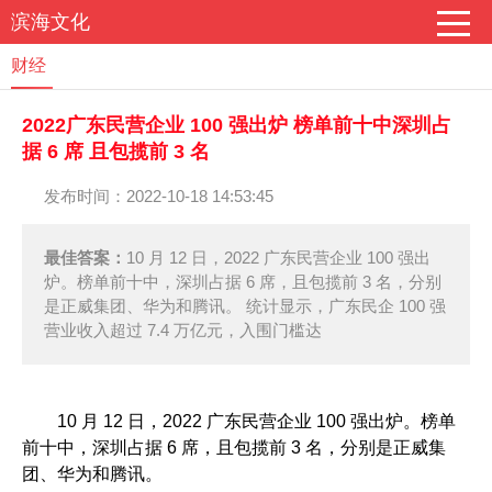
滨海文化
财经
2022广东民营企业 100 强出炉 榜单前十中深圳占
据 6 席 且包揽前 3 名
发布时间：2022-10-18 14:53:45
最佳答案：
10 月 12 日，2022 广东民营企业 100 强出
炉。榜单前十中，深圳占据 6 席，且包揽前 3 名，分别
是正威集团、华为和腾讯。 统计显示，广东民企 100 强
营业收入超过 7.4 万亿元，入围门槛达
10 月 12 日，2022 广东民营企业 100 强出炉。榜单
前十中，深圳占据 6 席，且包揽前 3 名，分别是正威集
团、华为和腾讯。