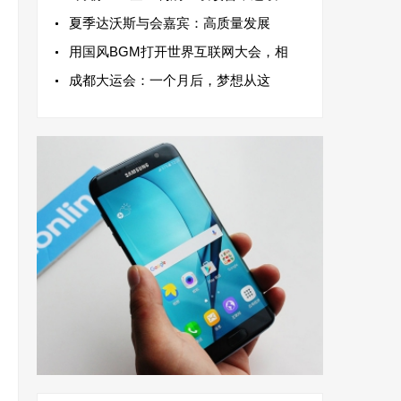
夏季达沃斯与会嘉宾：高质量发展
用国风BGM打开世界互联网大会，相
成都大运会：一个月后，梦想从这