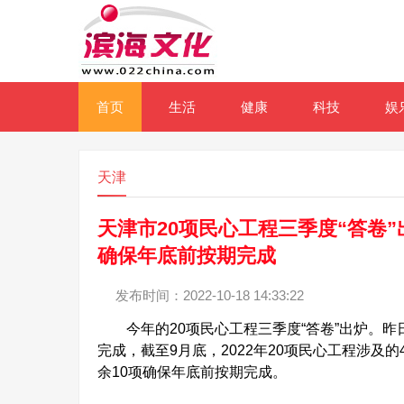
首页
生活
健康
科技
娱
天津
天津市20项民心工程三季度“答卷”出
确保年底前按期完成
发布时间：2022-10-18 14:33:22
今年的20项民心工程三季度“答卷”出炉。昨
完成，截至9月底，2022年20项民心工程涉及的
余10项确保年底前按期完成。