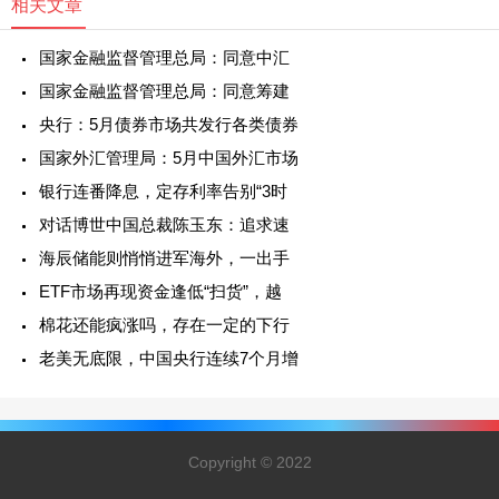
相关文章
国家金融监督管理总局：同意中汇
国家金融监督管理总局：同意筹建
央行：5月债券市场共发行各类债券
国家外汇管理局：5月中国外汇市场
银行连番降息，定存利率告别“3时
对话博世中国总裁陈玉东：追求速
海辰储能则悄悄进军海外，一出手
ETF市场再现资金逢低“扫货”，越
棉花还能疯涨吗，存在一定的下行
老美无底限，中国央行连续7个月增
Copyright © 2022