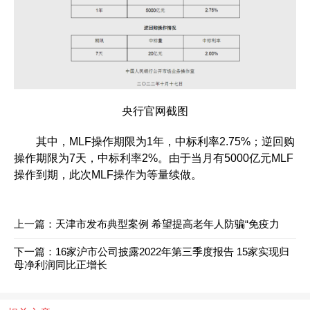
央行官网截图
其中，MLF操作期限为1年，中标利率2.75%；逆回购
操作期限为7天，中标利率2%。由于当月有5000亿元MLF
操作到期，此次MLF操作为等量续做。
上一篇：
天津市发布典型案例 希望提高老年人防骗“免疫力
下一篇：
16家沪市公司披露2022年第三季度报告 15家实现归
母净利润同比正增长