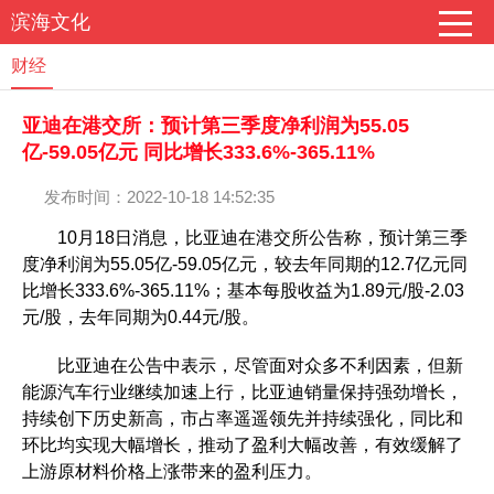
滨海文化
财经
亚迪在港交所：预计第三季度净利润为55.05
亿-59.05亿元 同比增长333.6%-365.11%
发布时间：2022-10-18 14:52:35
10月18日消息，比亚迪在港交所公告称，预计第三季
度净利润为55.05亿-59.05亿元，较去年同期的12.7亿元同
比增长333.6%-365.11%；基本每股收益为1.89元/股-2.03
元/股，去年同期为0.44元/股。
比亚迪在公告中表示，尽管面对众多不利因素，但新
能源汽车行业继续加速上行，比亚迪销量保持强劲增长，
持续创下历史新高，市占率遥遥领先并持续强化，同比和
环比均实现大幅增长，推动了盈利大幅改善，有效缓解了
上游原材料价格上涨带来的盈利压力。