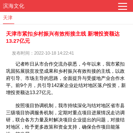
滨海文化
天津
天津市紧扣乡村振兴有效衔接主线 新增投资额达
13.27亿元
发布时间：2022-10-18 14:22:41
记者昨日从市合作交流办获悉，今年以来，我市紧扣
巩固拓展脱贫攻坚成果和乡村振兴有效衔接的主线，以政
府引导、市场主导的思路，全面提升与受援地产业合作水
平。前9个月，共引导142家企业赴结对地区落户投资，新
增投资额达13.27亿元。
按照项目协调机制，我市持续深化与结对地区省市县
三级项目协调服务机制，定期对重点项目进展情况走访调
研，联合各方力量及时解决项目企业提出的问题，对接结
对地区，给予更多政策和资金支持，确保合作项目能落