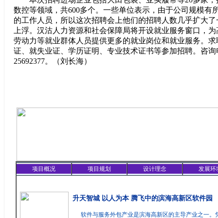
数控等领域，共600多个。一些单位表示，由于公司规模有
的工作人员，所以这次招聘会上他们的招聘人数几乎扩大了
上浮。汉沽人力资源和社会保障局将开设就业服务窗口，为
劳动力等就业群体人员提供更多的就业岗位和就业服务。求
证、就失业证、学历证明、专业技术证书等参加招聘。咨询电话：
25692377。（刘长海）
项目概况
项目规划
设计理念
发展环
精彩聚焦
升天智城 以人为本 腾飞中的滨海高新区软件园
软件与服务外包产业是滨海高新区的主导产业之一。