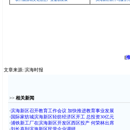
[
文章来源: 滨海时报
>>
相关新闻
·
滨海新区召开教育工作会议 加快推进教育事业发展
·
国际家纺城滨海新区轻纺经济区开工 总投资30亿元
·
浦铁新工厂在滨海新区开发区西区投产 何荣林出席
·
刘长喜到滨海新区民营企业调研