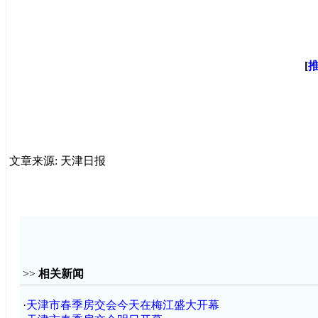
[
文章来源: 天津日报
>>
相关新闻
·
天津市春季房交会今天在梅江盛大开幕