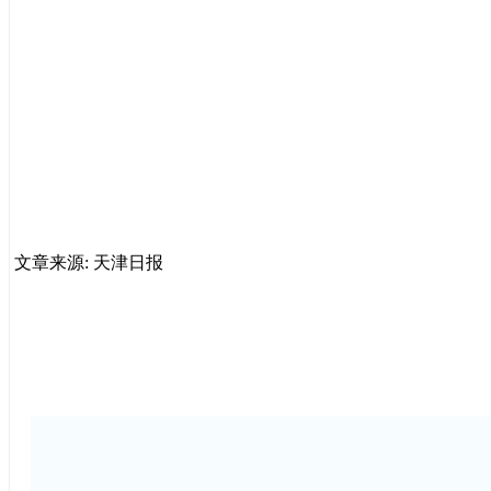
文章来源: 天津日报