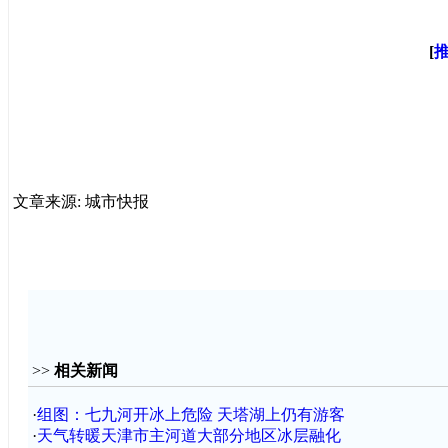
[
文章来源: 城市快报
>>
相关新闻
·
组图：七九河开冰上危险 天塔湖上仍有游客
·
天气转暖天津市主河道大部分地区冰层融化