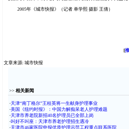
2005年《城市快报》（记者 单学熙 摄影 王倩）
[
文章来源: 城市快报
>>
相关新闻
·
天津“南丁格尔”王桂英将一生献身护理事业
·
美国《纽约时报》：中国力解痴呆老人护理难题
·
天津市养老院新招40名护理员已全部上岗
·
叫好不叫座：天津市养老护理招生遇冷
·
天津市46家医院申报优质护理示范工程重点联系医院