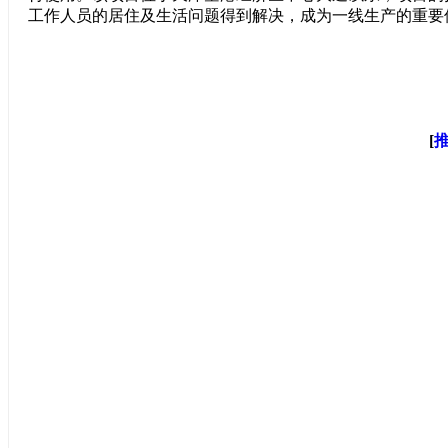
工作人员的居住及生活问题得到解决，成为一线生产的重要
[