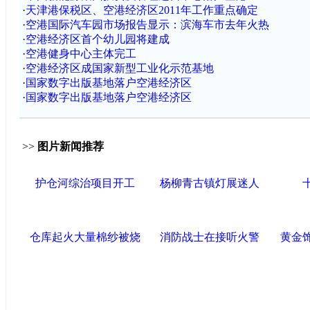
·
天津港保税区、空港经济区2011年工作重点确定
·
空港国际汽车园市场报告显示：滨海车市去年火热
·
空港经济区首个幼儿园将建成
·
空港健身中心主体完工
·
空港经济区成国家新型工业化示范基地
·
国家数字出版基地落户空港经济区
·
国家数字出版基地落户空港经济区
>>
图片新闻推荐
护仓河综治项目开工
杨柳青古镇灯展迷人
仓库起火大量棉纱被烧
消防战士在接听火警
黄金