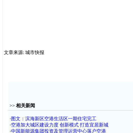
文章来源: 城市快报
>>
相关新闻
·
图文：滨海新区空港生活区一期住宅完工
·
空港加大城区建设力度 创新模式 打造宜居新城
·
中国新能源集团投资及管理运营中心落户空港