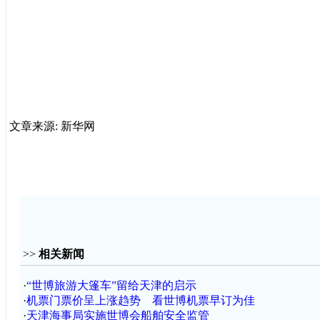
文章来源: 新华网
>>
相关新闻
·
“世博旅游大篷车”留给天津的启示
·
机票门票价呈上涨趋势 看世博机票早订为佳
·
天津海事局实施世博会船舶安全监管