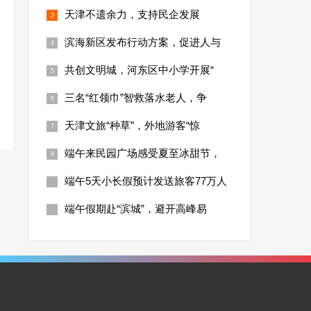
天津不遗余力，支持民企发展
滨海新区发布行动方案，促进人与
共创文明城，河东区中小学开展“
三名“红领巾”智救落水老人，争
天津文旅“种草”，外地游客“惊
端午来民园广场感受夏至冰甜节，
端午5天小长假预计发送旅客77万人
端午假期赴“滨城”，避开高峰易