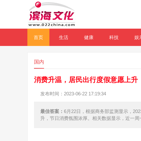
首页
生活
健康
科技
娱
国内
消费升温，居民出行度假意愿上升
发布时间：2023-06-22 17:19:34
最佳答案：
6月22日，根据商务部监测显示，2
升，节日消费氛围浓厚。相关数据显示，近一周