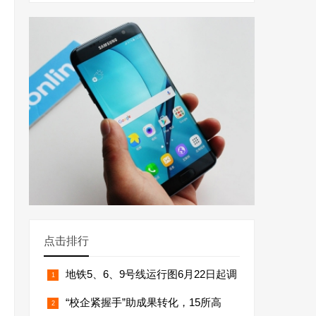
点击排行
地铁5、6、9号线运行图6月22日起调
“校企紧握手”助成果转化，15所高