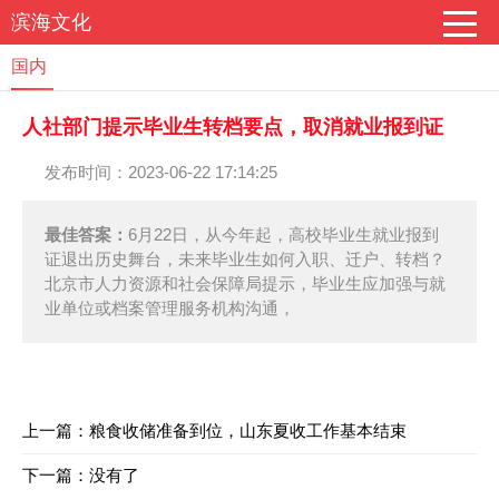
滨海文化
国内
人社部门提示毕业生转档要点，取消就业报到证
发布时间：2023-06-22 17:14:25
最佳答案：
6月22日，从今年起，高校毕业生就业报到
证退出历史舞台，未来毕业生如何入职、迁户、转档？
北京市人力资源和社会保障局提示，毕业生应加强与就
业单位或档案管理服务机构沟通，
上一篇：
粮食收储准备到位，山东夏收工作基本结束
下一篇：没有了