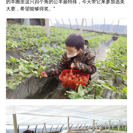
的羊圈里这只四个角的公羊最特殊，今天带它来参加选美
大赛，希望能够得奖。”