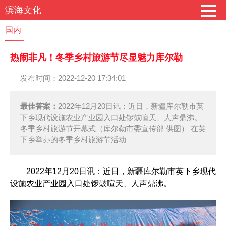
滨海文化
国内
热闹非凡！冬季乡村旅游节尽显魅力库尔勒
发布时间：2022-12-20 17:34:01
最佳答案：
2022年12月20日讯：近日，新疆库尔勒市英
下乡现代设施农业产业园入口处锣鼓喧天、人声鼎沸。
冬季乡村旅游节开幕式（库尔勒市委宣传部 供图） 在英
下乡举办的冬季乡村旅游节活动
2022年12月20日讯：近日，新疆库尔勒市英下乡现代
设施农业产业园入口处锣鼓喧天、人声鼎沸。