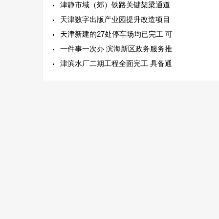
津静市域（郊）铁路关键架梁通道
天津数字出版产业园提升改造项目
天津新建的27处停车场均已完工 可
一件事一次办 滨海新区政务服务推
津滨水厂二期工程全面完工 具备通