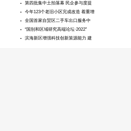
第四批集中土拍落幕 民企参与度提
今年123个老旧小区完成改造 着重增
全国首家自贸区二手车出口服务中
“国别和区域研究高端论坛·2022”
滨海新区增强科技创新策源能力 建