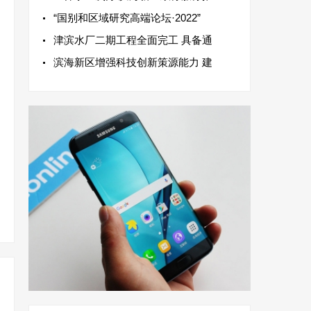
“国别和区域研究高端论坛·2022”
津滨水厂二期工程全面完工 具备通
滨海新区增强科技创新策源能力 建