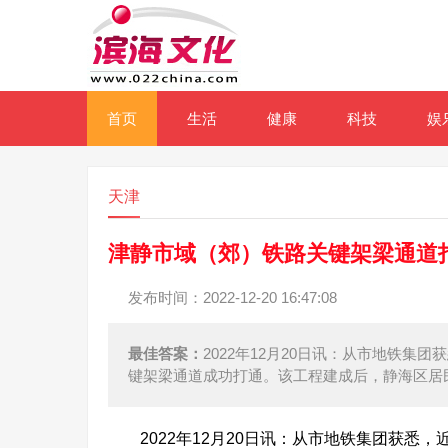
首页
生活
健康
科技
娱
天津
津静市域（郊）铁路关键架梁通道打
发布时间：2022-12-20 16:47:08
最佳答案：
2022年12月20日讯：从市地铁
键架梁通道成功打通。该工程建成后，静海区居民
2022年12月20日讯：从市地铁集团获悉