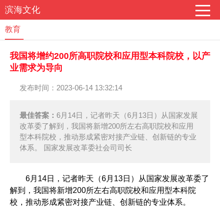
滨海文化
教育
我国将增约200所高职院校和应用型本科院校，以产
业需求为导向
发布时间：2023-06-14 13:32:14
最佳答案：
6月14日，记者昨天（6月13日）从国家发展
改革委了解到，我国将新增200所左右高职院校和应用
型本科院校，推动形成紧密对接产业链、创新链的专业
体系。 国家发展改革委社会司司长
6月14日，记者昨天（6月13日）从国家发展改革委了
解到，我国将新增200所左右高职院校和应用型本科院
校，推动形成紧密对接产业链、创新链的专业体系。