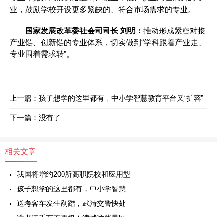
业，鼓励学校开设更多紧缺的、符合市场需求的专业。
国家发展改革委社会司司长 刘明：
推动形成紧密对接
产业链、创新链的专业体系，切实做到“学科跟着产业走、
专业围着需求转”。
上一篇：
孩子想学的这里都有，中小学智慧教育平台又“扩容”
下一篇：没有了
相关文章
我国将增约200所高职院校和应用型
孩子想学的这里都有，中小学智慧
送考客车发生剐蹭，武清交警快处