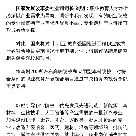
国家发展改革委社会司司长 刘明：
职业教育人才培养
必须以产业需求为导向。调研中我们发现，有的职业院校
的专业设置与产业需求匹配度不高，专业链对产业链没有
形成有效支撑。
对此，国家将对“十四五”教育强国推进工程职业教育
产教融合项目实施情况开展中期评估，根据评估结果调整
相关储备院校和项目。
将新增200所左右高职院校和应用型本科院校，对符
合条件的职业教育产教融合项目通过中央预算内投资予以
重点支持。
鼓励引导职业院校，优先发展先进制造、新能源、新
材料、生物技术、人工智能等产业需要的一批新兴专业，
加快建设护理、康养、托育、家政等一批人才紧缺的专
业，改造升级冶金、医药、建材、轻纺等领域的一批传统
专业，撤并淘汰供给过剩、就业率低、职业岗位消失的专