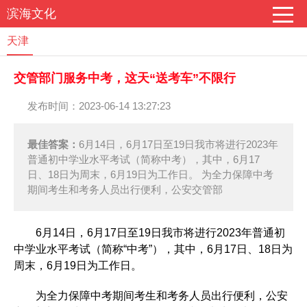
滨海文化
天津
交管部门服务中考，这天“送考车”不限行
发布时间：2023-06-14 13:27:23
最佳答案：
6月14日，6月17日至19日我市将进行2023年
普通初中学业水平考试（简称中考），其中，6月17
日、18日为周末，6月19日为工作日。 为全力保障中考
期间考生和考务人员出行便利，公安交管部
6月14日，6月17日至19日我市将进行2023年普通初
中学业水平考试（简称“中考”），其中，6月17日、18日为
周末，6月19日为工作日。
为全力保障中考期间考生和考务人员出行便利，公安