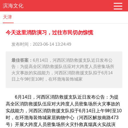
滨海文化
天津
今天这里消防演习，过往市民切勿惊慌
发布时间：2023-06-14 13:24:49
最佳答案：
6月14日，河西区消防救援支队近日发布公
告：为提高全区消防救援队伍应对大跨度人员密集场所
火灾事故的实战能力，河西区消防救援支队拟于6月14
日上午9时至10时，在环渤海装饰城家
6月14日，河西区消防救援支队近日发布公告：为提
高全区消防救援队伍应对大跨度人员密集场所火灾事故的
实战能力，河西区消防救援支队拟于6月14日上午9时至10
时，在环渤海装饰城家居购物中心（河西区解放南路473
号）开展大跨度人员密集场所火灾扑救真烟真火实战演