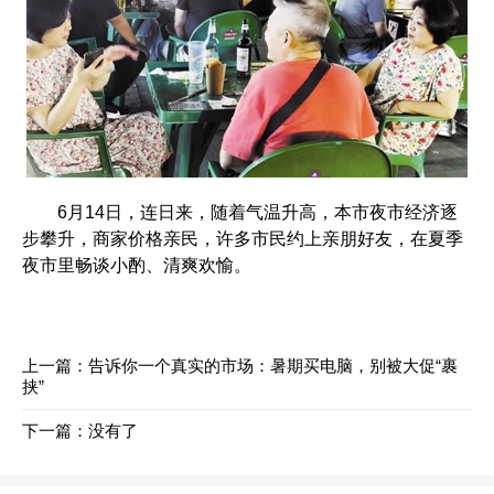
6月14日，连日来，随着气温升高，本市夜市经济逐
步攀升，商家价格亲民，许多市民约上亲朋好友，在夏季
夜市里畅谈小酌、清爽欢愉。
上一篇：
告诉你一个真实的市场：暑期买电脑，别被大促“裹
挟”
下一篇：没有了