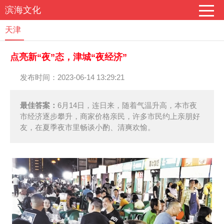
滨海文化
天津
点亮新“夜”态，津城“夜经济”
发布时间：2023-06-14 13:29:21
最佳答案：
6月14日，连日来，随着气温升高，本市夜
市经济逐步攀升，商家价格亲民，许多市民约上亲朋好
友，在夏季夜市里畅谈小酌、清爽欢愉。