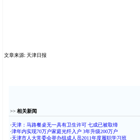
文章来源: 天津日报
>>
相关新闻
·
天津：马路餐桌无一具有卫生许可 七成已被取缔
·
津年内实现70万户家庭光纤入户 3年升级200万户
·
天津市人大常委会举办组成人员2011年度履职学习班