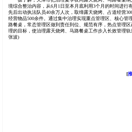
境综合整治内容，从6月1日至本月底利用3个月的时间进行
先后出动执法队员40余万人次，取缔露天烧烤、占道经营300
经营物品500余件。通过集中治理实现重点管理区、核心管
路餐桌，常态管理区做到责任到位、规范有序，热点管理区
理的目标，使治理露天烧烤、马路餐桌工作步入长效管理轨
张波)
[