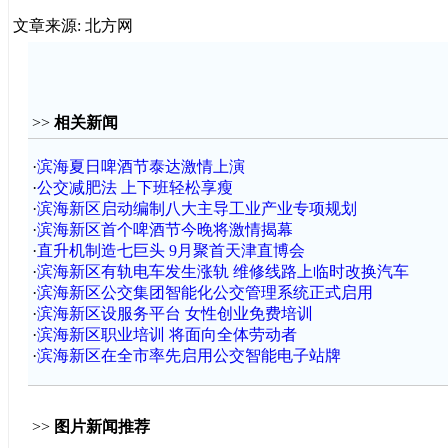
文章来源: 北方网
>>
相关新闻
·
滨海夏日啤酒节泰达激情上演
·
公交减肥法 上下班轻松享瘦
·
滨海新区启动编制八大主导工业产业专项规划
·
滨海新区首个啤酒节今晚将激情揭幕
·
直升机制造七巨头 9月聚首天津直博会
·
滨海新区有轨电车发生涨轨 维修线路上临时改换汽车
·
滨海新区公交集团智能化公交管理系统正式启用
·
滨海新区设服务平台 女性创业免费培训
·
滨海新区职业培训 将面向全体劳动者
·
滨海新区在全市率先启用公交智能电子站牌
>>
图片新闻推荐