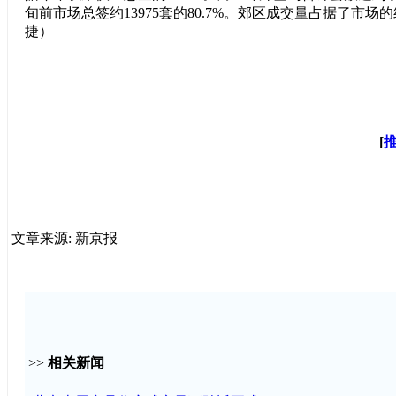
旬前市场总签约13975套的80.7%。郊区成交量占据了市
捷）
[
文章来源: 新京报
>>
相关新闻