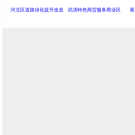
河北区道路绿化提升改造
武清特色商贸服务商业区
夜