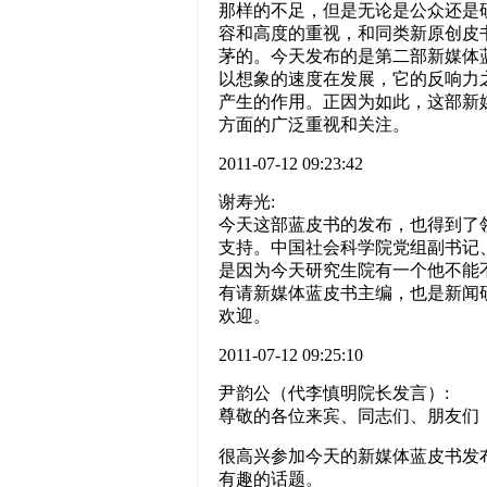
那样的不足，但是无论是公众还是
容和高度的重视，和同类新原创皮
茅的。今天发布的是第二部新媒体
以想象的速度在发展，它的反响力
产生的作用。正因为如此，这部新
方面的广泛重视和关注。
2011-07-12 09:23:42
谢寿光:
今天这部蓝皮书的发布，也得到了
支持。中国社会科学院党组副书记
是因为今天研究生院有一个他不能
有请新媒体蓝皮书主编，也是新闻
欢迎。
2011-07-12 09:25:10
尹韵公（代李慎明院长发言）:
尊敬的各位来宾、同志们、朋友们
很高兴参加今天的新媒体蓝皮书发
有趣的话题。