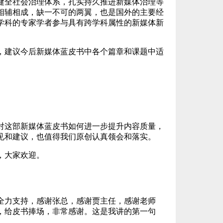
健全社会治理体系，扎实持久推进新媒体治理等
相辅相成，缺一不可的两翼，也是国外的主要经
学科的专家学者参与具有跨学科属性的新媒体新
，建议今后新媒体蓝皮书中各个篇章和课题中适
对这部新媒体蓝皮书如何进一步提升内容质量，
见和建议，也值得我们原创认真领会和落实。
，大家欢迎。
全力支持，感谢张总，感谢贾主任，感谢老师
，给皮书捧场，非常感谢。这是我讲的第一句